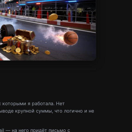
с которыми я работала. Нет
воде крупной суммы, что логично и не
l — на него придёт письмо с