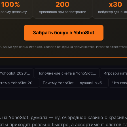
100%
200
x30
ервому депозиту
фриспинов при регистрации
вейджер для вы
Забрать бонус в YohoSlot
+. Бонус для новых игроков. Условия отыгрыша применяются. Играйте ответствен
 YohoSlot 2026:…
Пополнение счёта в YohoSlot:…
Игровой кат
стема YohoSlot 20…
Почему YohoSlot — лучший выб…
Что гов
ь на YohoSlot, думала — ну, очередное казино с красив
аты приходят реально быстро, а ассортимент слотов т