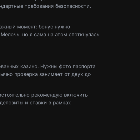
ндартные требования безопасности.
Важный момент: бонус нужно
Мелочь, но я сама на этом споткнулась
ванных казино. Нужны фото паспорта
бычно проверка занимает от двух до
Настоятельно рекомендую включить —
депозиты и ставки в рамках