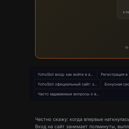
к п
18
YohoSlot вход: как войти в а…
Регистрация в
YohoSlot официальный сайт: з…
Бонусная си
Часто задаваемые вопросы о в…
Честно скажу: когда впервые наткнулас
Вход на сайт занимает полминуты, выпл