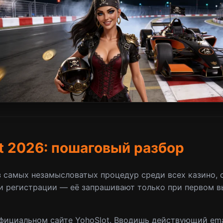
t 2026: пошаговый разбор
з самых незамысловатых процедур среди всех казино, 
и регистрации — её запрашивают только при первом вы
фициальном сайте YohoSlot. Вводишь действующий emai